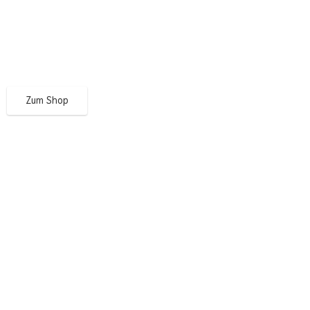
Zum Shop