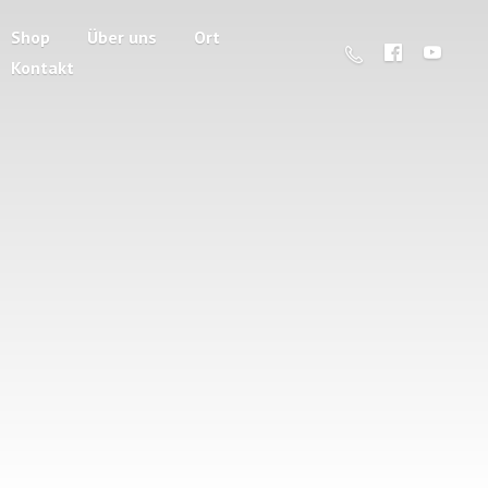
Shop
Über uns
Ort
Kontakt