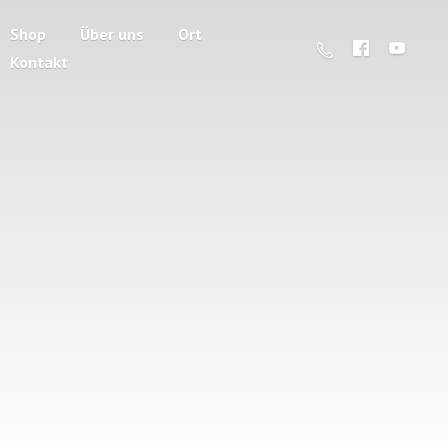
Shop
Über uns
Ort
Kontakt