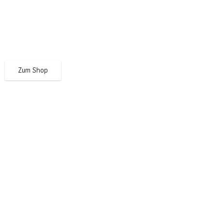
Zum Shop