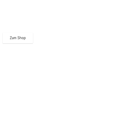
Zum Shop