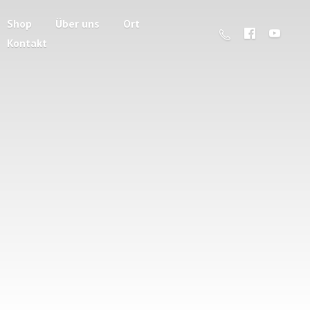
Shop
Über uns
Ort
Kontakt