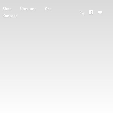
Shop
Über uns
Ort
Kontakt