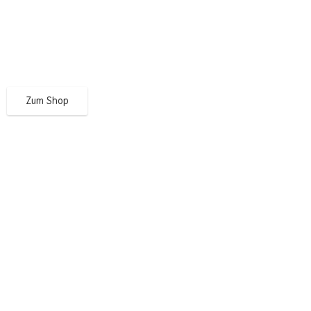
Zum Shop