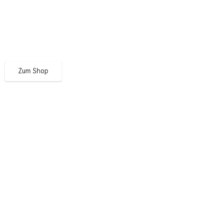
Zum Shop