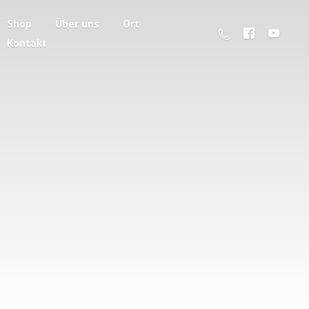
Shop
Über uns
Ort
Kontakt